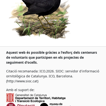
Aquest web és possible gràcies a l'esforç dels centenars
de voluntaris que participen en els projectes de
seguiment d'ocells.
Citació recomanada: ICO.2026. SIOC: servidor d'informació
ornitològica de Catalunya. ICO, Barcelona.
(http://www.sioc.cat)
Amb el suport de: