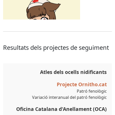
Resultats dels projectes de seguiment
Atles dels ocells nidificants
Projecte Ornitho.cat
Patró fenològic
Variació interanual del patró fenològic
Oficina Catalana d'Anellament (OCA)