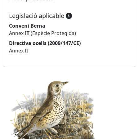
Legislació aplicable
Conveni Berna
Annex III (Espècie Protegida)
Directiva ocells (2009/147/CE)
Annex II