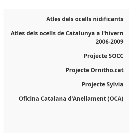
Atles dels ocells nidificants
Atles dels ocells de Catalunya a l'hivern
2006-2009
Projecte SOCC
Projecte Ornitho.cat
Projecte Sylvia
Oficina Catalana d'Anellament (OCA)