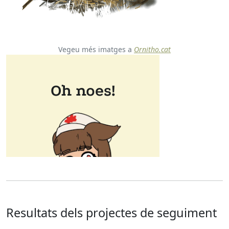
Vegeu més imatges a
Ornitho.cat
Resultats dels projectes de seguiment