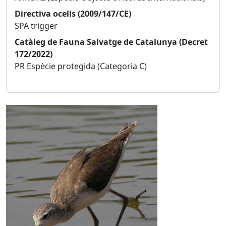
Directiva ocells (2009/147/CE)
SPA trigger
Catàleg de Fauna Salvatge de Catalunya (Decret
172/2022)
PR Espècie protegida (Categoria C)