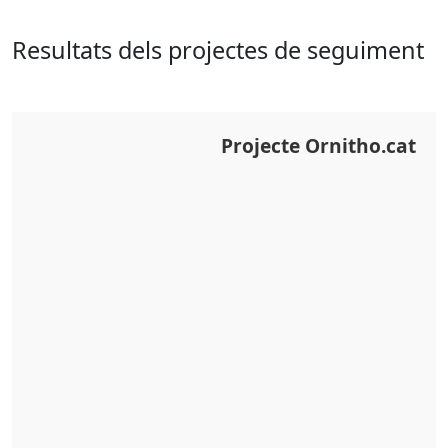
Resultats dels projectes de seguiment
Projecte Ornitho.cat