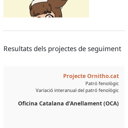
Resultats dels projectes de seguiment
Projecte Ornitho.cat
Patró fenològic
Variació interanual del patró fenològic
Oficina Catalana d'Anellament (OCA)