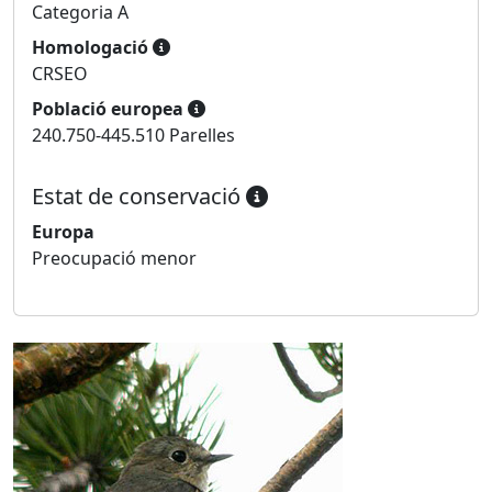
Categoria A
Homologació
CRSEO
Població europea
240.750-445.510 Parelles
Estat de conservació
Europa
Preocupació menor