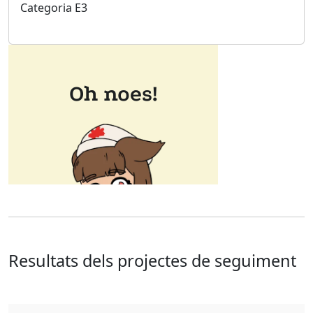
Categoria E3
Resultats dels projectes de seguiment