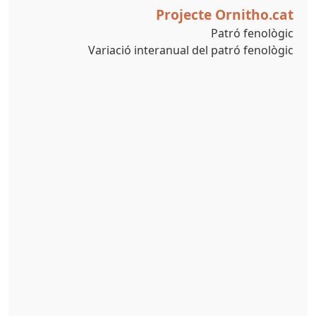
Projecte Ornitho.cat
Patró fenològic
Variació interanual del patró fenològic