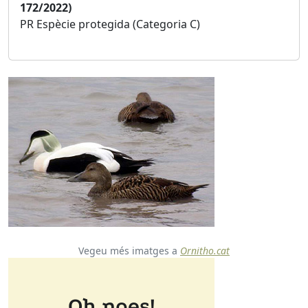
172/2022)
PR Espècie protegida (Categoria C)
Vegeu més imatges a
Ornitho.cat