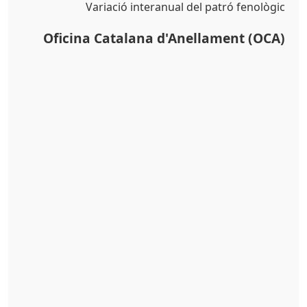
Variació interanual del patró fenològic
Oficina Catalana d'Anellament (OCA)