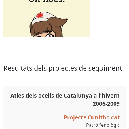
Resultats dels projectes de seguiment
Atles dels ocells de Catalunya a l'hivern
2006-2009
Projecte Ornitho.cat
Patró fenològic