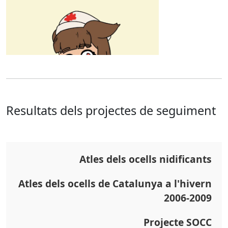
Resultats dels projectes de seguiment
Atles dels ocells nidificants
Atles dels ocells de Catalunya a l'hivern
2006-2009
Projecte SOCC