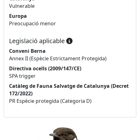
Vulnerable
Europa
Preocupació menor
Legislació aplicable
Conveni Berna
Annex II (Espècie Estrictament Protegida)
Directiva ocells (2009/147/CE)
SPA trigger
Catàleg de Fauna Salvatge de Catalunya (Decret
172/2022)
PR Espècie protegida (Categoria D)