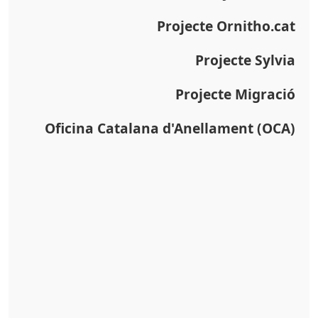
Projecte Ornitho.cat
Projecte Sylvia
Projecte Migració
Oficina Catalana d'Anellament (OCA)