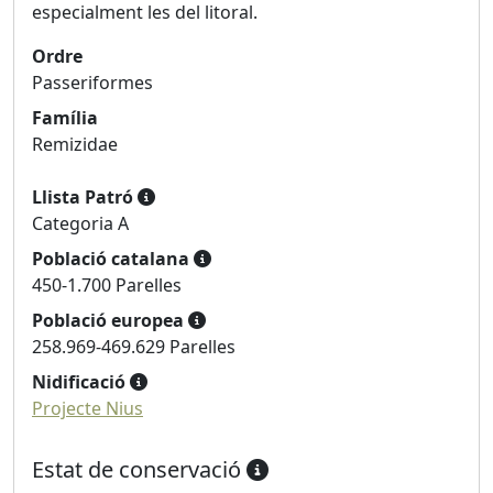
especialment les del litoral.
Ordre
Passeriformes
Família
Remizidae
Llista Patró
Categoria A
Població catalana
450-1.700 Parelles
Població europea
258.969-469.629 Parelles
Nidificació
Projecte Nius
Estat de conservació