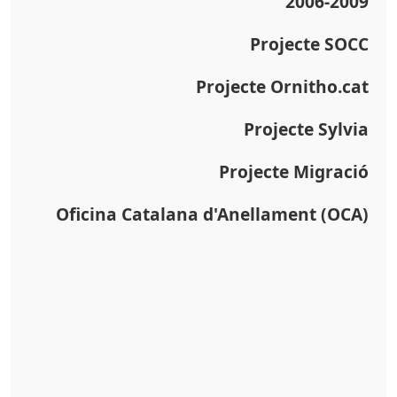
2006-2009
Projecte SOCC
Projecte Ornitho.cat
Projecte Sylvia
Projecte Migració
Oficina Catalana d'Anellament (OCA)