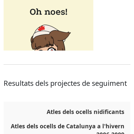
Resultats dels projectes de seguiment
Atles dels ocells nidificants
Atles dels ocells de Catalunya a l'hivern