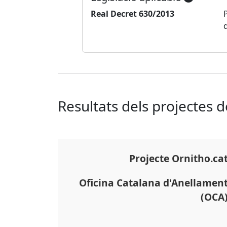
Real Decret 630/2013
Resultats dels projectes 
Projecte Ornitho.ca
Oficina Catalana d'Anellamen
(OCA