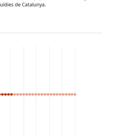
quídies de Catalunya.