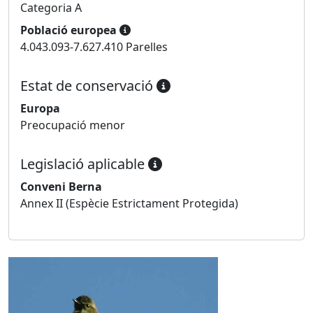
Categoria A
Població europea
4.043.093-7.627.410 Parelles
Estat de conservació
Europa
Preocupació menor
Legislació aplicable
Conveni Berna
Annex II (Espècie Estrictament Protegida)