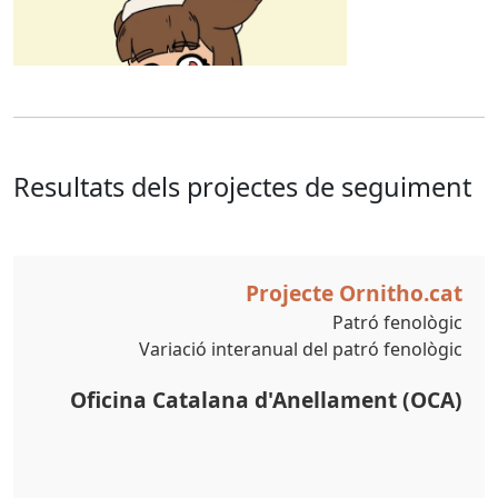
Resultats dels projectes de seguiment
Projecte Ornitho.cat
Patró fenològic
Variació interanual del patró fenològic
Oficina Catalana d'Anellament (OCA)