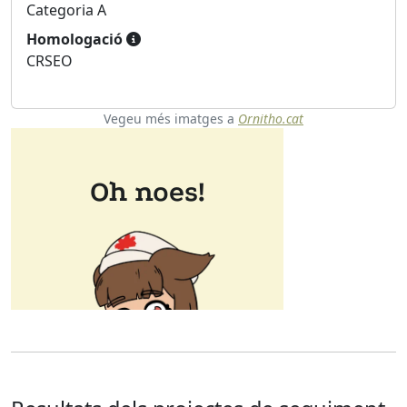
Categoria A
Homologació
CRSEO
Vegeu més imatges a
Ornitho.cat