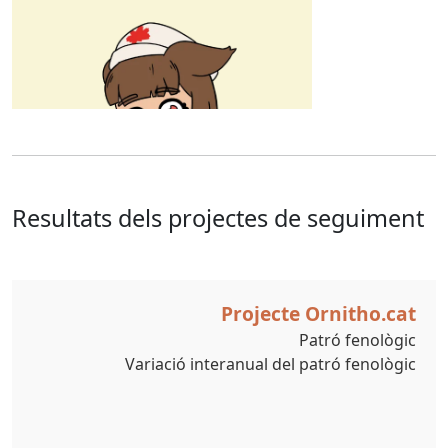
Resultats dels projectes de seguiment
Projecte Ornitho.cat
Patró fenològic
Variació interanual del patró fenològic