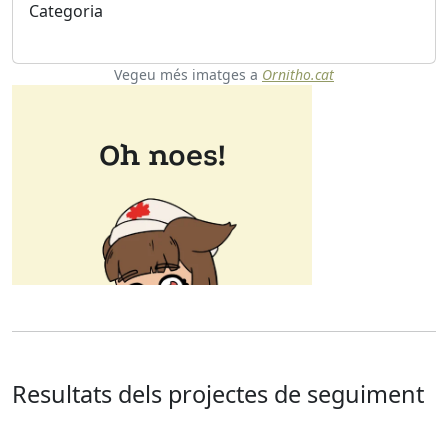
Categoria
Vegeu més imatges a
Ornitho.cat
Resultats dels projectes de seguiment