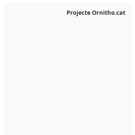
Projecte Ornitho.cat