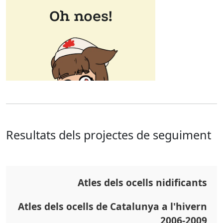
Resultats dels projectes de seguiment
Atles dels ocells nidificants
Atles dels ocells de Catalunya a l'hivern
2006-2009