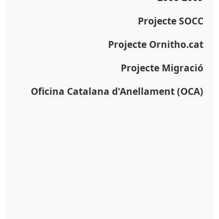
Projecte SOCC
Projecte Ornitho.cat
Projecte Migració
Oficina Catalana d'Anellament (OCA)