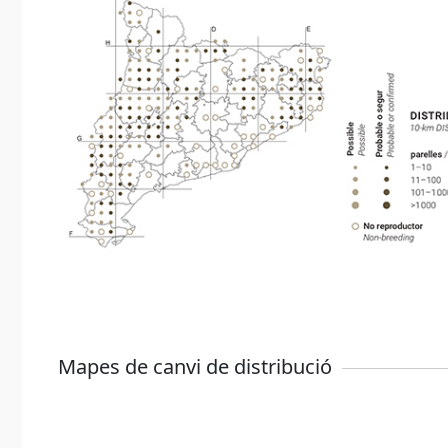
Mapes de canvi de distribució