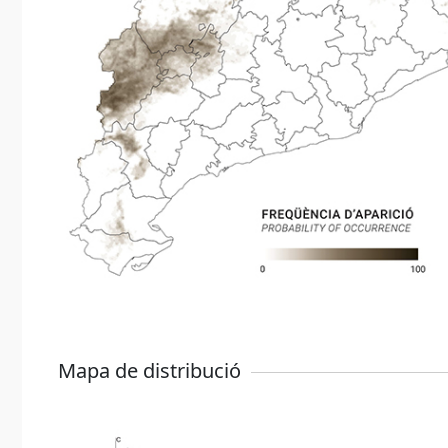
Mapa de distribució