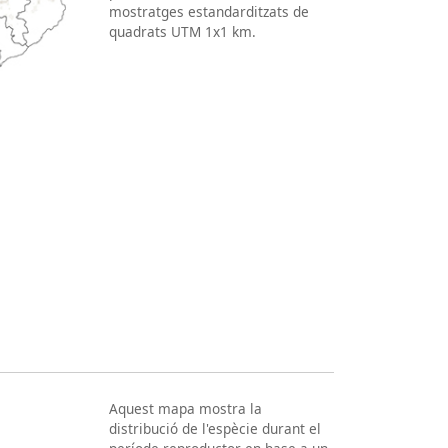
mostratges estandarditzats de
quadrats UTM 1x1 km.
Aquest mapa mostra la
distribució de l'espècie durant el