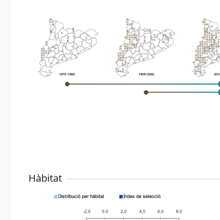
Hàbitat