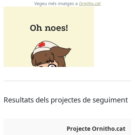
Vegeu més imatges a
Ornitho.cat
Resultats dels projectes de seguiment
Projecte Ornitho.cat