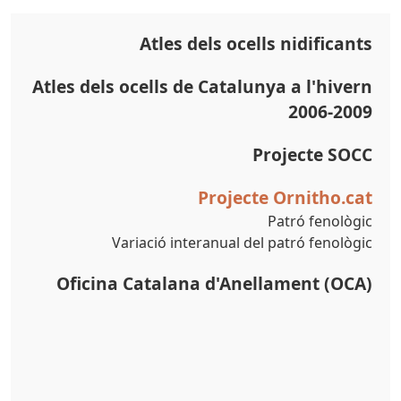
Atles dels ocells nidificants
Atles dels ocells de Catalunya a l'hivern
2006-2009
Projecte SOCC
Projecte Ornitho.cat
Patró fenològic
Variació interanual del patró fenològic
Oficina Catalana d'Anellament (OCA)