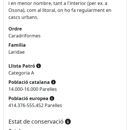
i en menor nombre, tant a l'interior (per ex. a
Osona), com al litoral, on ho fa regularment en
cascs urbans.
Ordre
Caradriformes
Família
Laridae
Llista Patró
Categoria A
Població catalana
14.000-16.000 Parelles
Població europea
414.376-555.452 Parelles
Estat de conservació