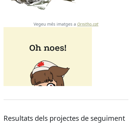
Vegeu més imatges a
Ornitho.cat
Resultats dels projectes de seguiment