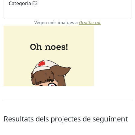
Categoria E3
Vegeu més imatges a
Ornitho.cat
Resultats dels projectes de seguiment