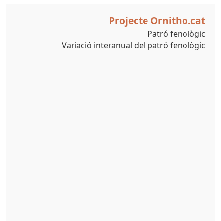
Projecte Ornitho.cat
Patró fenològic
Variació interanual del patró fenològic