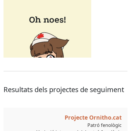
Resultats dels projectes de seguiment
Projecte Ornitho.cat
Patró fenològic