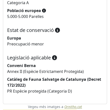
Categoria A
Població europea
5.000-5.000 Parelles
Estat de conservació
Europa
Preocupació menor
Legislació aplicable
Conveni Berna
Annex II (Espècie Estrictament Protegida)
Catàleg de Fauna Salvatge de Catalunya (Decret
172/2022)
PR Espècie protegida (Categoria D)
Vegeu més imatges a
Ornitho.cat