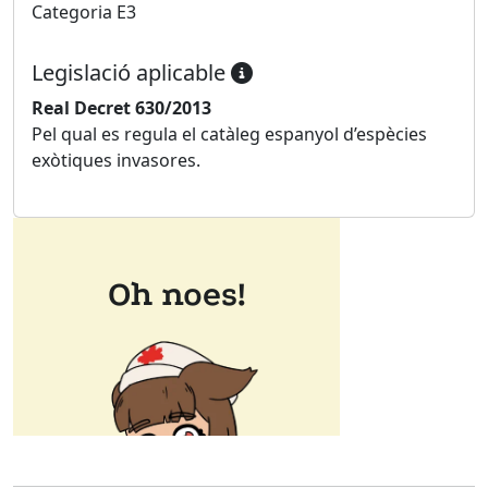
Categoria E3
Legislació aplicable
Real Decret 630/2013
Pel qual es regula el catàleg espanyol d’espècies
exòtiques invasores.