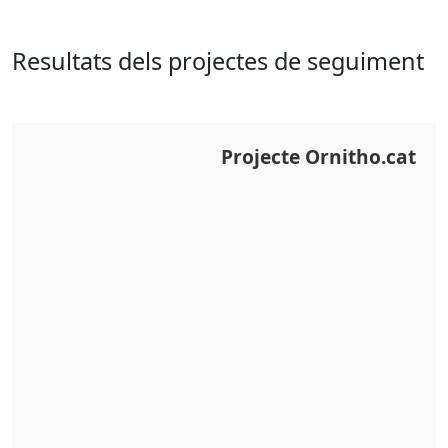
Resultats dels projectes de seguiment
Projecte Ornitho.cat