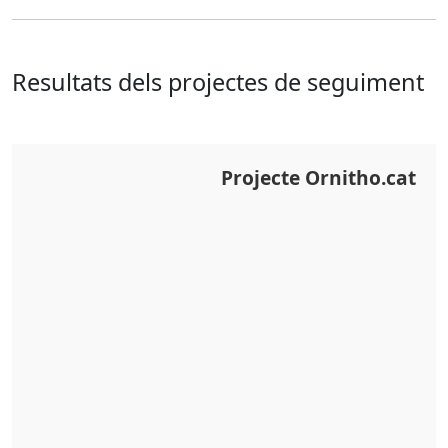
Resultats dels projectes de seguiment
Projecte Ornitho.cat