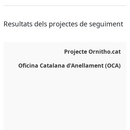
Resultats dels projectes de seguiment
Projecte Ornitho.cat
Oficina Catalana d'Anellament (OCA)