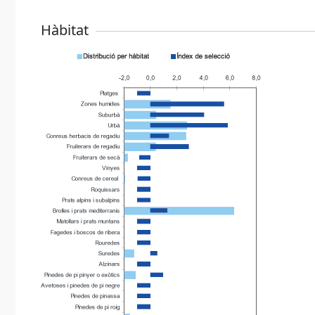
Hàbitat