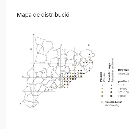
Mapa de distribució