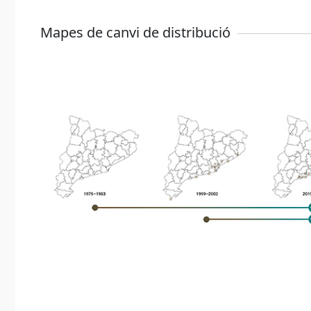
Mapes de canvi de distribució