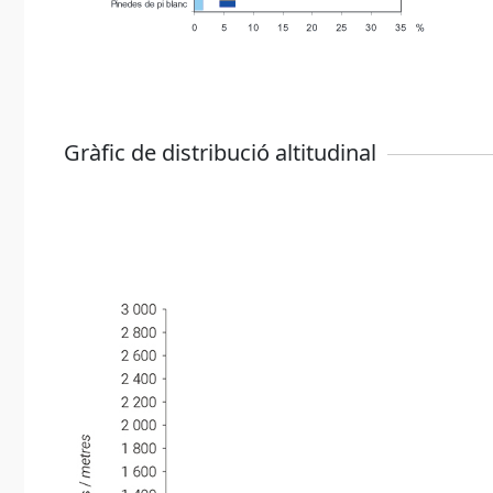
Gràfic de distribució altitudinal