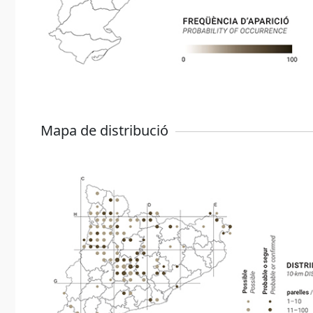
Mapa de distribució