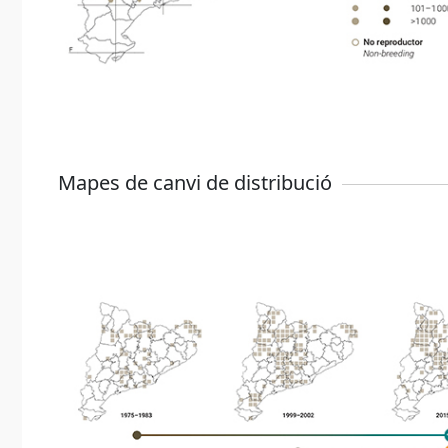
Mapes de canvi de distribució