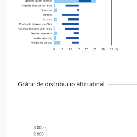
Gràfic de distribució altitudinal