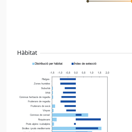
Hàbitat