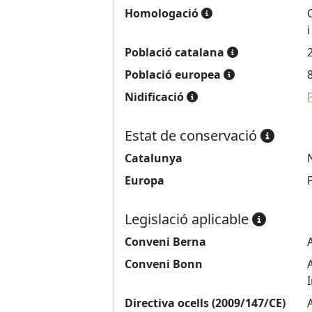
Homologació
Població catalana
Població europea
Nidificació
Estat de conservació
Catalunya
Europa
Legislació aplicable
Conveni Berna
Conveni Bonn
Directiva ocells (2009/147/CE)