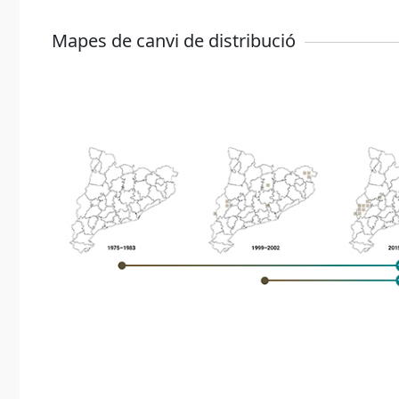
Mapes de canvi de distribució