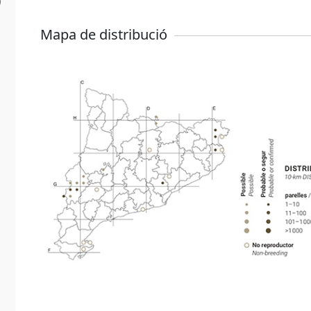
)
Mapa de distribució