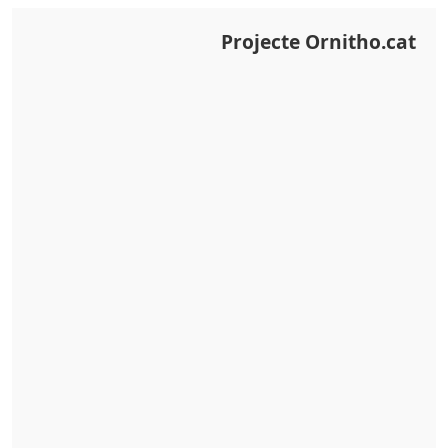
Projecte Ornitho.cat