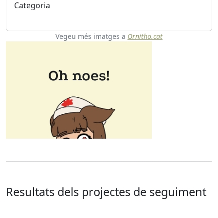
Categoria
Vegeu més imatges a
Ornitho.cat
Resultats dels projectes de seguiment