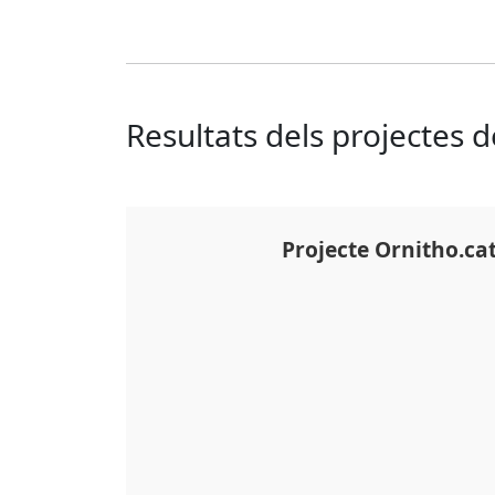
Resultats dels projectes 
Projecte Ornitho.ca