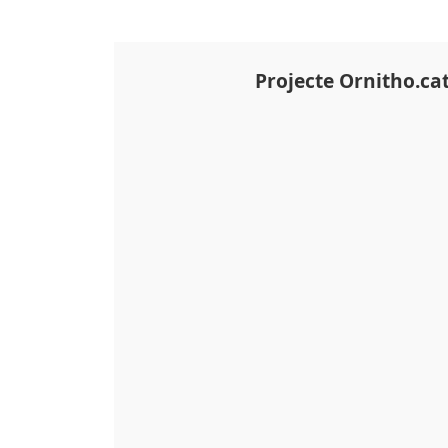
Projecte Ornitho.ca