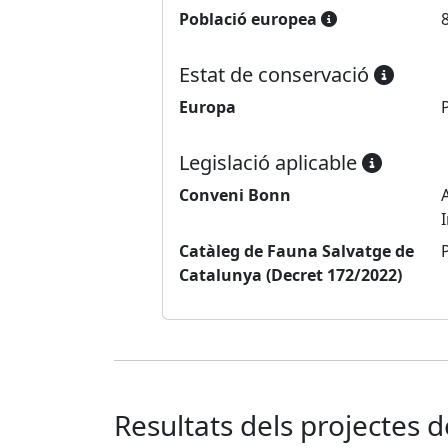
Població europea
Estat de conservació
Europa
Legislació aplicable
Conveni Bonn
Catàleg de Fauna Salvatge de
Catalunya (Decret 172/2022)
Resultats dels projectes 