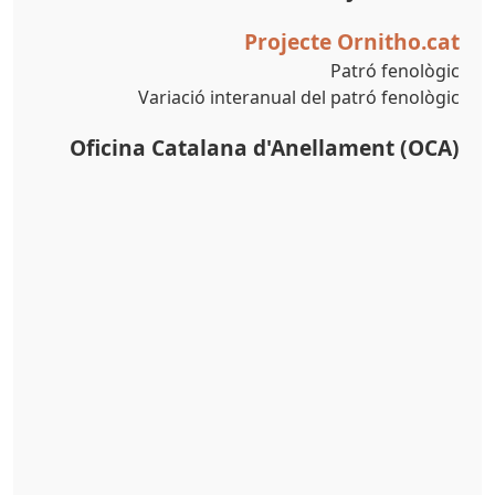
Projecte Ornitho.cat
Patró fenològic
Variació interanual del patró fenològic
Oficina Catalana d'Anellament (OCA)