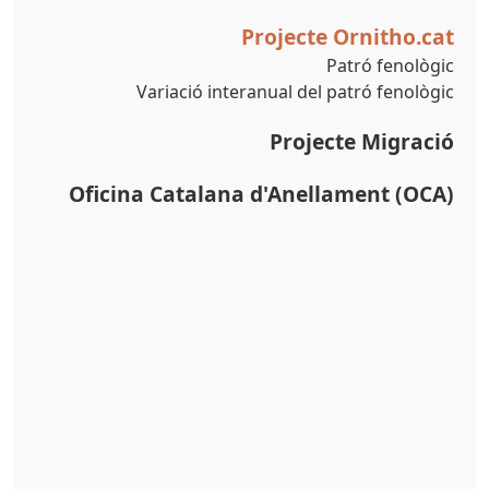
Projecte Ornitho.cat
Patró fenològic
Variació interanual del patró fenològic
Projecte Migració
Oficina Catalana d'Anellament (OCA)