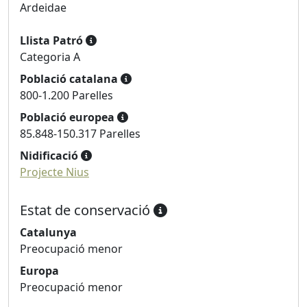
Ardeidae
Llista Patró
Categoria A
Població catalana
800-1.200 Parelles
Població europea
85.848-150.317 Parelles
Nidificació
Projecte Nius
Estat de conservació
Catalunya
Preocupació menor
Europa
Preocupació menor