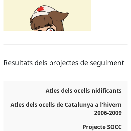
Resultats dels projectes de seguiment
Atles dels ocells nidificants
Atles dels ocells de Catalunya a l'hivern
2006-2009
Projecte SOCC