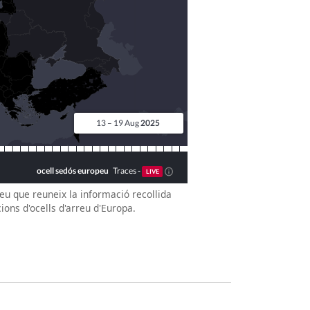
eu que reuneix la informació recollida
ions d'ocells d'arreu d'Europa.