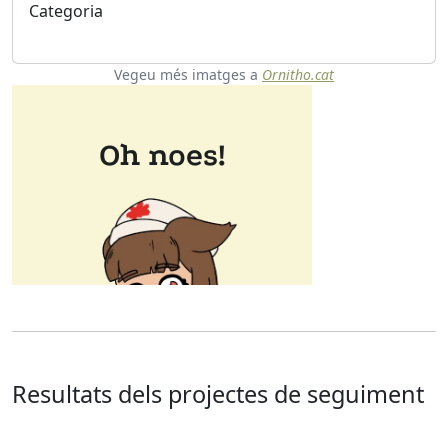
Categoria
Vegeu més imatges a
Ornitho.cat
Resultats dels projectes de seguiment