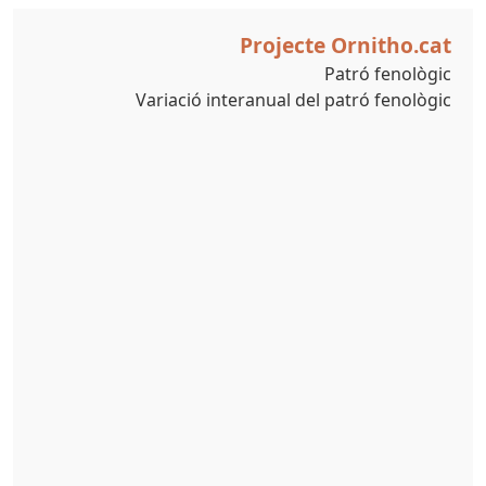
Projecte Ornitho.cat
Patró fenològic
Variació interanual del patró fenològic