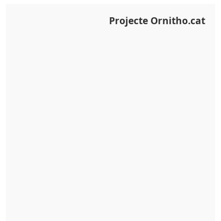
Projecte Ornitho.cat