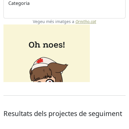
Categoria
Vegeu més imatges a
Ornitho.cat
Resultats dels projectes de seguiment