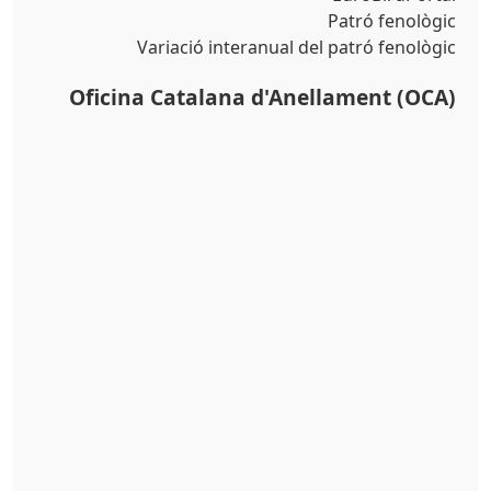
Patró fenològic
Variació interanual del patró fenològic
Oficina Catalana d'Anellament (OCA)