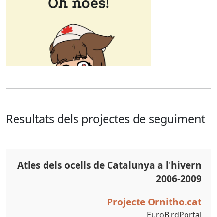
Resultats dels projectes de seguiment
Atles dels ocells de Catalunya a l'hivern
2006-2009
Projecte Ornitho.cat
EuroBirdPortal