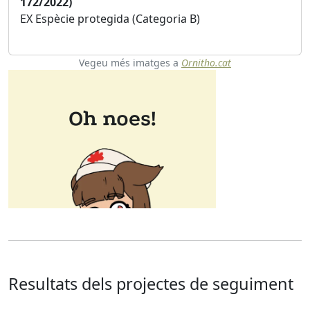
172/2022)
EX Espècie protegida (Categoria B)
Vegeu més imatges a
Ornitho.cat
Resultats dels projectes de seguiment