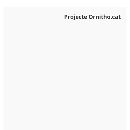
Projecte Ornitho.cat