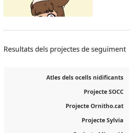
Resultats dels projectes de seguiment
Atles dels ocells nidificants
Projecte SOCC
Projecte Ornitho.cat
Projecte Sylvia