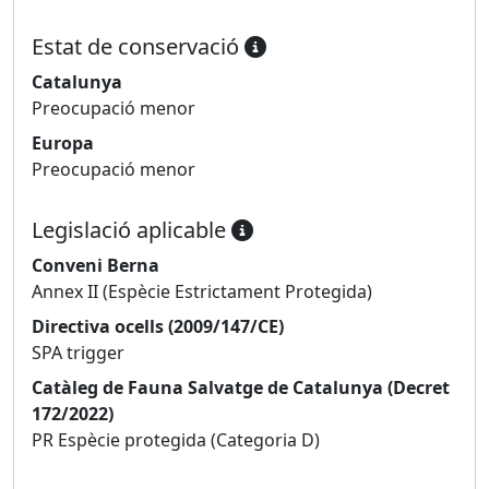
Estat de conservació
Catalunya
Preocupació menor
Europa
Preocupació menor
Legislació aplicable
Conveni Berna
Annex II (Espècie Estrictament Protegida)
Directiva ocells (2009/147/CE)
SPA trigger
Catàleg de Fauna Salvatge de Catalunya (Decret
172/2022)
PR Espècie protegida (Categoria D)