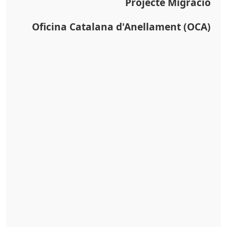
Projecte Migració
Oficina Catalana d'Anellament (OCA)