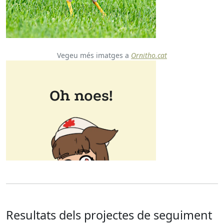
Vegeu més imatges a
Ornitho.cat
Resultats dels projectes de seguiment