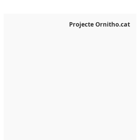
Projecte Ornitho.cat