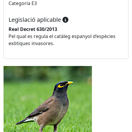
Categoria E3
Legislació aplicable
Real Decret 630/2013
Pel qual es regula el catàleg espanyol d’espècies
exòtiques invasores.